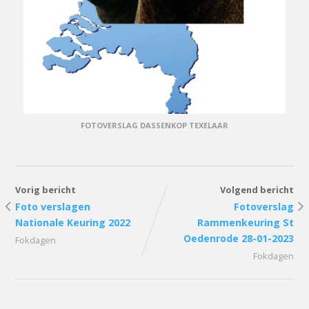
FOTOVERSLAG DASSENKOP TEXELAAR
Vorig bericht
Volgend bericht
Foto verslagen
Fotoverslag
Nationale Keuring 2022
Rammenkeuring St
Oedenrode 28-01-2023
Fokdagen
Fokdagen