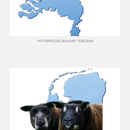
FOTOVERSLAG BLAUWE TEXELAAR