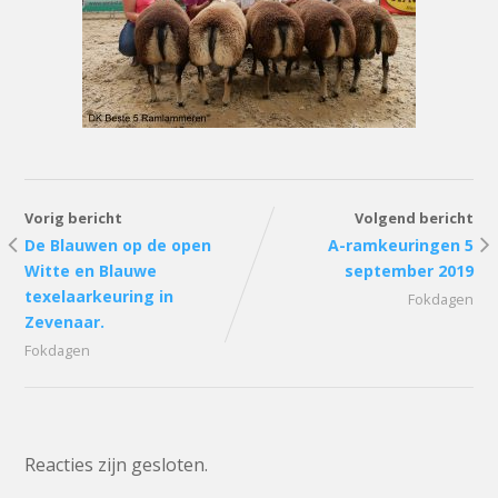
Vorig bericht
Volgend bericht
De Blauwen op de open
A-ramkeuringen 5
Witte en Blauwe
september 2019
texelaarkeuring in
Fokdagen
Zevenaar.
Fokdagen
Reacties zijn gesloten.