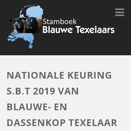
NATIONALE KEURING
S.B.T 2019 VAN
BLAUWE- EN
DASSENKOP TEXELAAR