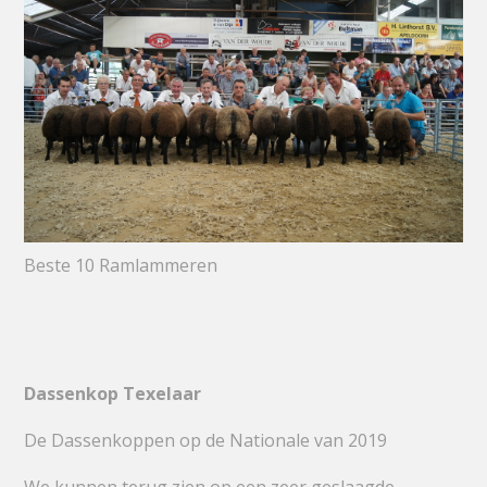
Beste 10 Ramlammeren
Dassenkop Texelaar
De Dassenkoppen op de Nationale van 2019