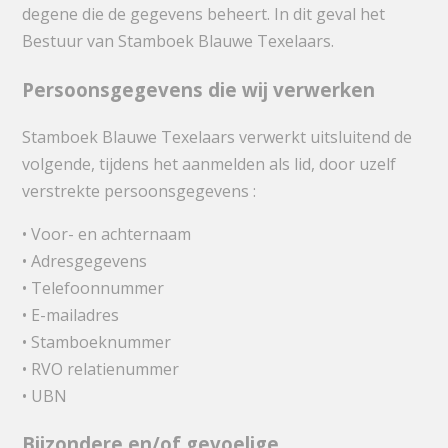
degene die de gegevens beheert. In dit geval het
Bestuur van Stamboek Blauwe Texelaars.
Persoonsgegevens die wij verwerken
Stamboek Blauwe Texelaars verwerkt uitsluitend de
volgende, tijdens het aanmelden als lid, door uzelf
verstrekte persoonsgegevens :
• Voor- en achternaam
• Adresgegevens
• Telefoonnummer
• E-mailadres
• Stamboeknummer
• RVO relatienummer
• UBN
Bijzondere en/of gevoelige