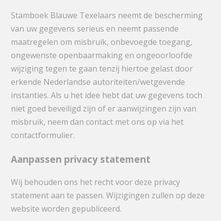
Stamboek Blauwe Texelaars neemt de bescherming
van uw gegevens serieus en neemt passende
maatregelen om misbruik, onbevoegde toegang,
ongewenste openbaarmaking en ongeoorloofde
wijziging tegen te gaan tenzij hiertoe gelast door
erkende Nederlandse autoriteiten/wetgevende
instanties. Als u het idee hebt dat uw gegevens toch
niet goed beveiligd zijn of er aanwijzingen zijn van
misbruik, neem dan contact met ons op via het
contactformulier.
Aanpassen privacy statement
Wij behouden ons het recht voor deze privacy
statement aan te passen. Wijzigingen zullen op deze
website worden gepubliceerd.