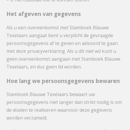
Het afgeven van gegevens
Als u een overeenkomst met Stamboek Blauwe
Texelaars aangaat bent u verplicht de gevraagde
persoonsgegevens af te geven en akkoord te gaan
met deze privacyverklaring. Als u dit niet wil kunt u
geen overeenkomst aangaan met Stamboek Blauwe
Texelaars, en dus geen lid worden.
Hoe lang we persoonsgegevens bewaren
Stamboek Blauwe Texelaars bewaart uw
persoonsgegevens niet langer dan strikt nodig is om
de doelen te realiseren waarvoor deze gegevens
worden verzameld.