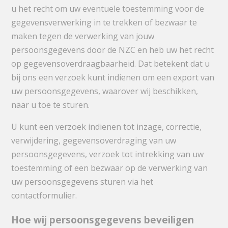
u het recht om uw eventuele toestemming voor de
gegevensverwerking in te trekken of bezwaar te
maken tegen de verwerking van jouw
persoonsgegevens door de NZC en heb uw het recht
op gegevensoverdraagbaarheid. Dat betekent dat u
bij ons een verzoek kunt indienen om een export van
uw persoonsgegevens, waarover wij beschikken,
naar u toe te sturen.
U kunt een verzoek indienen tot inzage, correctie,
verwijdering, gegevensoverdraging van uw
persoonsgegevens, verzoek tot intrekking van uw
toestemming of een bezwaar op de verwerking van
uw persoonsgegevens sturen via het
contactformulier.
Hoe wij persoonsgegevens beveiligen