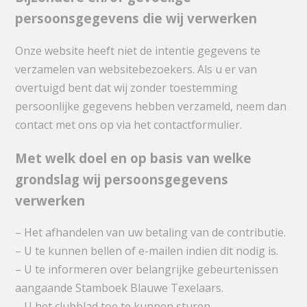
persoonsgegevens die wij verwerken
Onze website heeft niet de intentie gegevens te
verzamelen van websitebezoekers. Als u er van
overtuigd bent dat wij zonder toestemming
persoonlijke gegevens hebben verzameld, neem dan
contact met ons op via het contactformulier.
Met welk doel en op basis van welke
grondslag wij persoonsgegevens
verwerken
– Het afhandelen van uw betaling van de contributie.
– U te kunnen bellen of e-mailen indien dit nodig is.
– U te informeren over belangrijke gebeurtenissen
aangaande Stamboek Blauwe Texelaars.
– U het clubblad toe te kunnen sturen