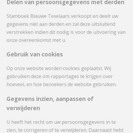
Delen van persoonsgegevens met derden
Stamboek Blauwe Texelaars verkoopt en deelt uw
gegevens niet aan derden en zal deze uitsluitend
verstrekken indien dit nodig is voor de uitvoering van
onze overeenkomst met u.
Gebruik van cookies
Op onze website worden cookies geplaatst. Wij
gebruiken deze om rapportages te krijgen over
hoeveel, en hoe bezoekers de website gebruiken.
Gegevens inzien, aanpassen of
verwijderen
U heeft het recht om uw persoonsgegevens in te
zien, te corrigeren of te verwijderen. Daarnaast hebt